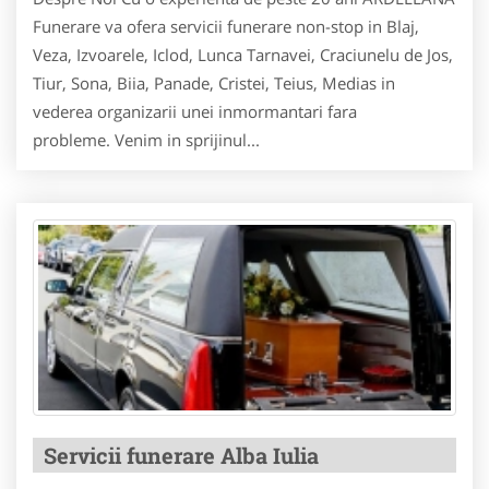
Funerare va ofera servicii funerare non-stop in Blaj,
Veza, Izvoarele, Iclod, Lunca Tarnavei, Craciunelu de Jos,
Tiur, Sona, Biia, Panade, Cristei, Teius, Medias in
vederea organizarii unei inmormantari fara
probleme. Venim in sprijinul...
Servicii funerare Alba Iulia