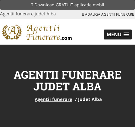
Download GRATUIT aplicatie mobil
Agentii funerare judet Alba
ADAUGA AGENTII FUNERARE
MENU
AGENTII FUNERARE
JUDET ALBA
Agentii funerare
/
Judet Alba