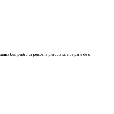
mas bun pentru ca persoana pierduta sa aiba parte de o