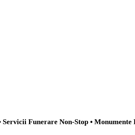
 Servicii Funerare Non-Stop • Monumente 