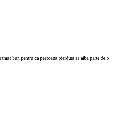
mas bun pentru ca persoana pierduta sa aiba parte de o