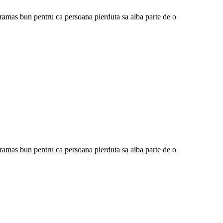
mas bun pentru ca persoana pierduta sa aiba parte de o
mas bun pentru ca persoana pierduta sa aiba parte de o