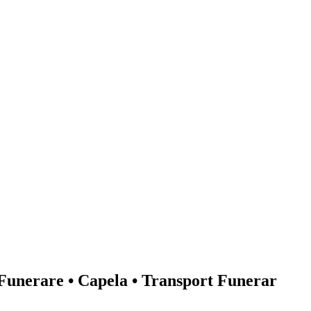
Funerare • Capela • Transport Funerar