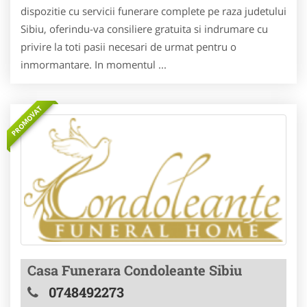
dispozitie cu servicii funerare complete pe raza judetului
Sibiu, oferindu-va consiliere gratuita si indrumare cu
privire la toti pasii necesari de urmat pentru o
inmormantare. In momentul ...
PROMOVAT
Casa Funerara Condoleante Sibiu
0748492273