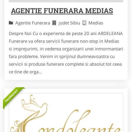
AGENTIE FUNERARA MEDIAS
Agentie Funerara
judet Sibiu
Medias
Despre Noi Cu o experienta de peste 20 ani ARDELEANA
Funerare va ofera servicii funerare non-stop in Medias
si imprejurimi, in vederea organizarii unei inmormantari
fara probleme. Venim in sprijinul dumneavoastra cu
servicii si produse funerare complete si absolut tot ceea
ce tine de orga...
PROMOVAT