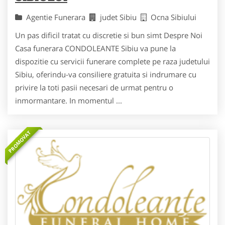
Agentie Funerara
judet Sibiu
Ocna Sibiului
Un pas dificil tratat cu discretie si bun simt Despre Noi
Casa funerara CONDOLEANTE Sibiu va pune la
dispozitie cu servicii funerare complete pe raza judetului
Sibiu, oferindu-va consiliere gratuita si indrumare cu
privire la toti pasii necesari de urmat pentru o
inmormantare. In momentul ...
PROMOVAT