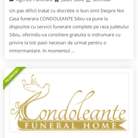
Un pas dificil tratat cu discretie si bun simt Despre Noi
Casa funerara CONDOLEANTE Sibiu va pune la
dispozitie cu servicii funerare complete pe raza judetului
Sibiu, oferindu-va consiliere gratuita si indrumare cu
privire la toti pasii necesari de urmat pentru o
inmormantare. In momentul ...
PROMOVAT