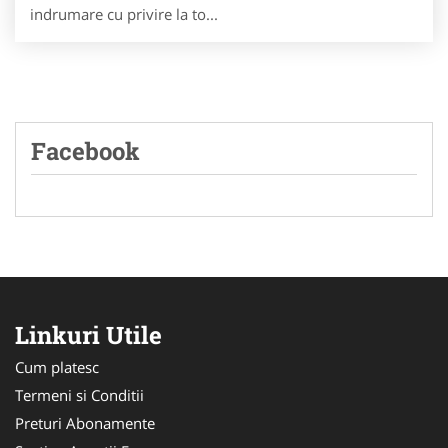
indrumare cu privire la to...
Facebook
Linkuri Utile
Cum platesc
Termeni si Conditii
Preturi Abonamente