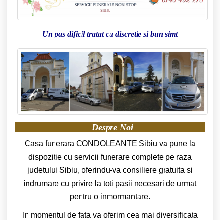
Un pas dificil tratat cu discretie si bun simt
Despre Noi
Casa funerara CONDOLEANTE Sibiu va pune la
dispozitie cu servicii funerare complete pe raza
judetului Sibiu, oferindu-va consiliere gratuita si
indrumare cu privire la toti pasii necesari de urmat
pentru o inmormantare.
In momentul de fata va oferim cea mai diversificata