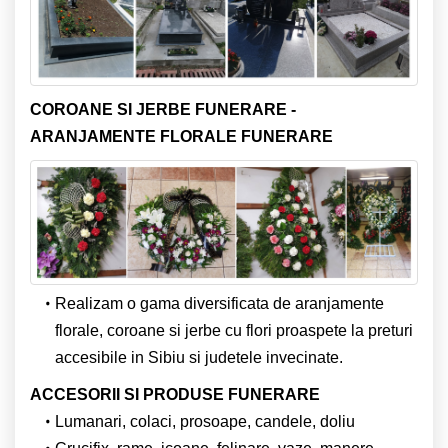
COROANE SI JERBE FUNERARE -
ARANJAMENTE FLORALE FUNERARE
Realizam o gama diversificata de aranjamente
florale, coroane si jerbe cu flori proaspete la preturi
accesibile in Sibiu si judetele invecinate.
ACCESORII SI PRODUSE FUNERARE
Lumanari, colaci, prosoape, candele, doliu