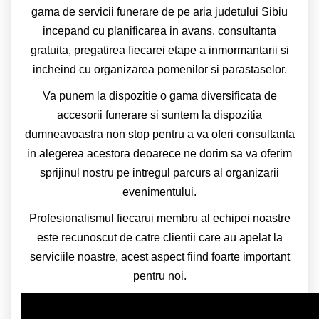
gama de servicii funerare de pe aria judetului Sibiu
incepand cu planificarea in avans, consultanta
gratuita, pregatirea fiecarei etape a inmormantarii si
incheind cu organizarea pomenilor si parastaselor.
Va punem la dispozitie o gama diversificata de
accesorii funerare si suntem la dispozitia
dumneavoastra non stop pentru a va oferi consultanta
in alegerea acestora deoarece ne dorim sa va oferim
sprijinul nostru pe intregul parcurs al organizarii
evenimentului.
Profesionalismul fiecarui membru al echipei noastre
este recunoscut de catre clientii care au apelat la
serviciile noastre, acest aspect fiind foarte important
pentru noi.