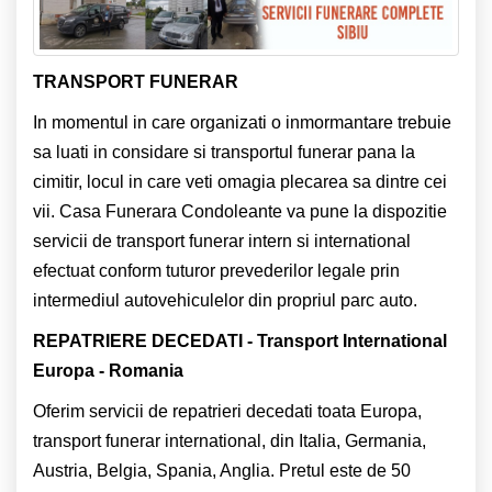
TRANSPORT FUNERAR
In momentul in care organizati o inmormantare trebuie
sa luati in considare si transportul funerar pana la
cimitir, locul in care veti omagia plecarea sa dintre cei
vii. Casa Funerara Condoleante va pune la dispozitie
servicii de transport funerar intern si international
efectuat conform tuturor prevederilor legale prin
intermediul autovehiculelor din propriul parc auto.
REPATRIERE DECEDATI - Transport International
Europa - Romania
Oferim servicii de repatrieri decedati toata Europa,
transport funerar international, din Italia, Germania,
Austria, Belgia, Spania, Anglia. Pretul este de 50