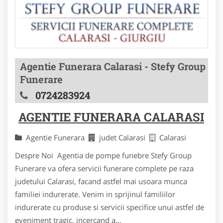
Agentie Funerara Calarasi - Stefy Group
Funerare
0724283924
AGENTIE FUNERARA CALARASI
Agentie Funerara
judet Calarasi
Calarasi
Despre Noi Agentia de pompe funebre Stefy Group
Funerare va ofera servicii funerare complete pe raza
judetului Calarasi, facand astfel mai usoara munca
familiei indurerate. Venim in sprijinul familiilor
indurerate cu produse si servicii specifice unui astfel de
eveniment tragic, incercand a...