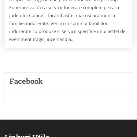
Funerare va ofera servicii funerare complete pe raza
judetului Calarasi, facand astfel mai usoara munca
familiei indurerate. Venim in sprijinul familiilor
indurerate cu produse si servicii specifice unui astfel de
eveniment tragic, incercand a...
Facebook