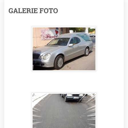
GALERIE FOTO