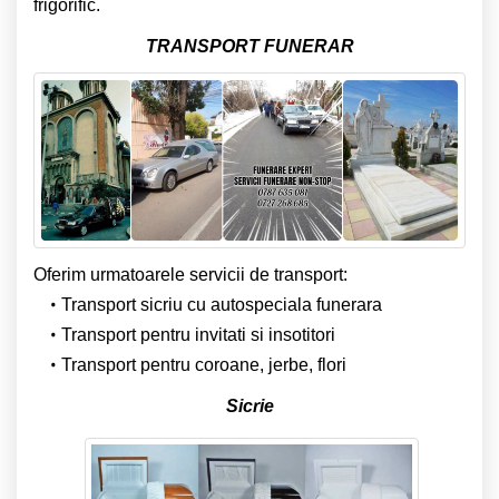
frigorific.
TRANSPORT FUNERAR
Oferim urmatoarele servicii de transport:
Transport sicriu cu autospeciala funerara
Transport pentru invitati si insotitori
Transport pentru coroane, jerbe, flori
Sicrie