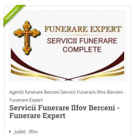
PROMOVAT
Agentii funerare Berceni Servicii Funerare Ilfov Berceni -
Funerare Expert
Servicii Funerare Ilfov Berceni -
Funerare Expert
Judet:
Ilfov