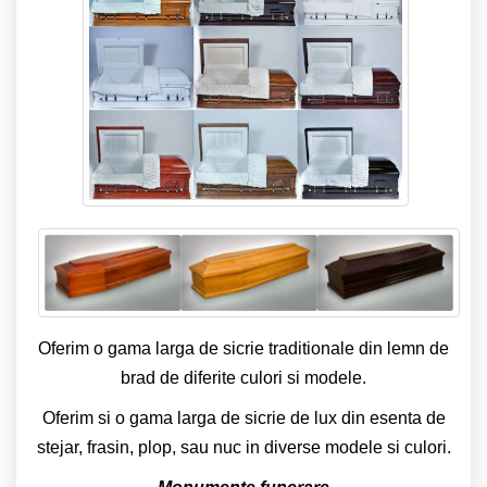
Oferim o gama larga de sicrie traditionale din lemn de
brad de diferite culori si modele.
Oferim si o gama larga de sicrie de lux din esenta de
stejar, frasin, plop, sau nuc in diverse modele si culori.