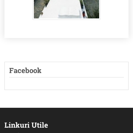
Facebook
Linkuri Utile