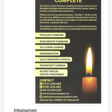
Imbalsamare