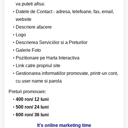
va puteti afisa:
Datele de Contact - adresa, telefoane, fax, email,
website
Descriere afacere
Logo
Descrierea Serviciilor si a Preturilor
Galerie Foto
Pozitionare pe Harta Interactiva
Link catre propriul site
Gestionarea informatiilor promovate, printr-un cont,
cu user name si parola
Preturi promovare:
400 ron/ 12 luni
500 ron/ 24 luni
600 ron/ 36 luni
It's online marketing time