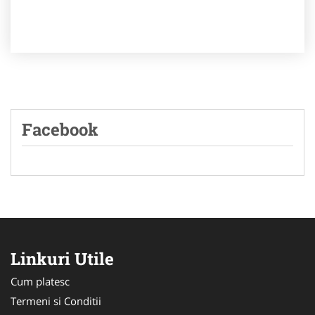
Facebook
Linkuri Utile
Cum platesc
Termeni si Conditii