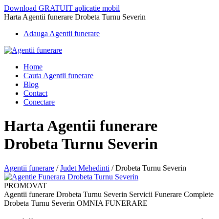
Download GRATUIT aplicatie mobil
Harta Agentii funerare Drobeta Turnu Severin
Adauga Agentii funerare
Home
Cauta Agentii funerare
Blog
Contact
Conectare
Harta Agentii funerare
Drobeta Turnu Severin
Agentii funerare
/
Judet Mehedinti
/
Drobeta Turnu Severin
PROMOVAT
Agentii funerare Drobeta Turnu Severin Servicii Funerare Complete
Drobeta Turnu Severin OMNIA FUNERARE