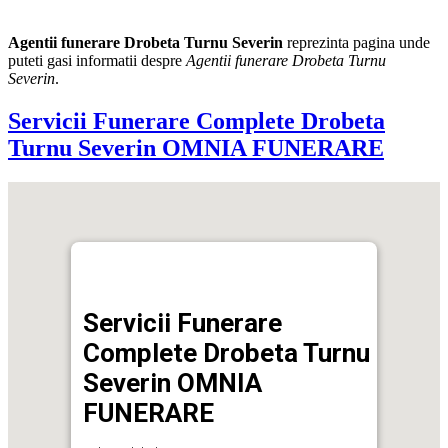
Agentii funerare Drobeta Turnu Severin
reprezinta pagina unde
puteti gasi informatii despre
Agentii funerare Drobeta Turnu
Severin
.
Servicii Funerare Complete Drobeta
Turnu Severin OMNIA FUNERARE
Servicii Funerare
Complete Drobeta Turnu
Severin OMNIA
FUNERARE