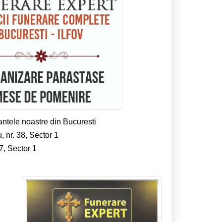
ntele noastre din Bucuresti
 nr. 38, Sector 1
7, Sector 1