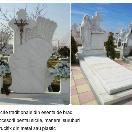
crie traditionale din esenta de brad
cesorii pentru sicrie, manere, suruburi
ucifix din metal sau plastic