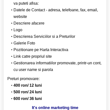
va puteti afisa:
Datele de Contact - adresa, telefoane, fax, email,
website
Descriere afacere
Logo
Descrierea Serviciilor si a Preturilor
Galerie Foto
Pozitionare pe Harta Interactiva
Link catre propriul site
Gestionarea informatiilor promovate, printr-un cont,
cu user name si parola
Preturi promovare:
400 ron/ 12 luni
500 ron/ 24 luni
600 ron/ 36 luni
It's online marketing time