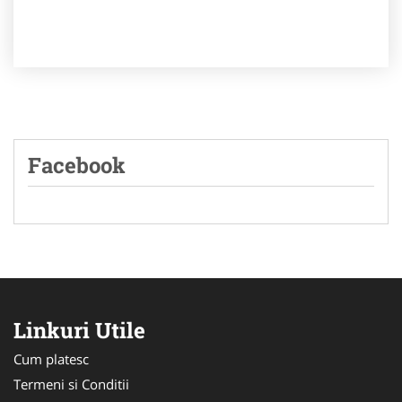
Facebook
Linkuri Utile
Cum platesc
Termeni si Conditii