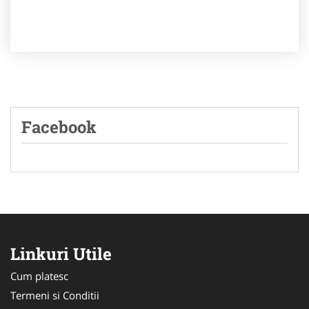
Facebook
Linkuri Utile
Cum platesc
Termeni si Conditii