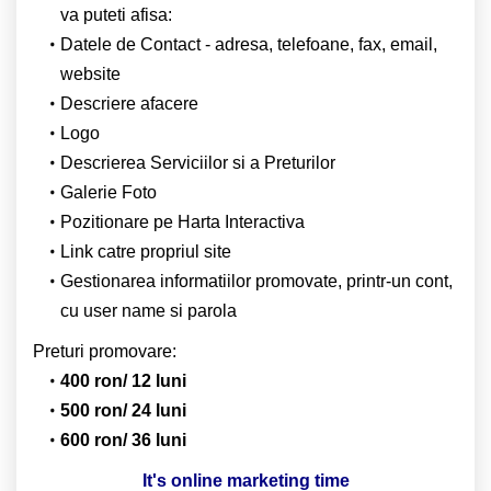
va puteti afisa:
Datele de Contact - adresa, telefoane, fax, email,
website
Descriere afacere
Logo
Descrierea Serviciilor si a Preturilor
Galerie Foto
Pozitionare pe Harta Interactiva
Link catre propriul site
Gestionarea informatiilor promovate, printr-un cont,
cu user name si parola
Preturi promovare:
400 ron/ 12 luni
500 ron/ 24 luni
600 ron/ 36 luni
It's online marketing time