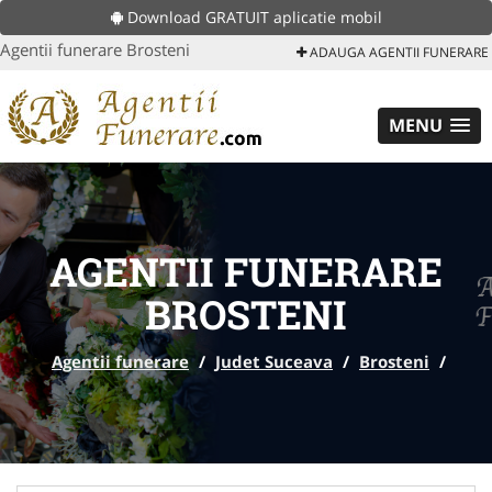
Download GRATUIT aplicatie mobil
Agentii funerare Brosteni
ADAUGA AGENTII FUNERARE
MENU
AGENTII FUNERARE
BROSTENI
Agentii funerare
/
Judet Suceava
/
Brosteni
/