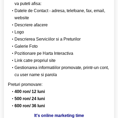
va puteti afisa:
Datele de Contact - adresa, telefoane, fax, email,
website
Descriere afacere
Logo
Descrierea Serviciilor si a Preturilor
Galerie Foto
Pozitionare pe Harta Interactiva
Link catre propriul site
Gestionarea informatiilor promovate, printr-un cont,
cu user name si parola
Preturi promovare:
400 ron/ 12 luni
500 ron/ 24 luni
600 ron/ 36 luni
It's online marketing time