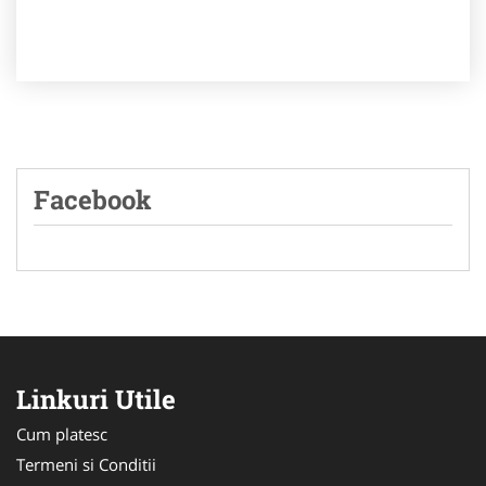
Facebook
Linkuri Utile
Cum platesc
Termeni si Conditii