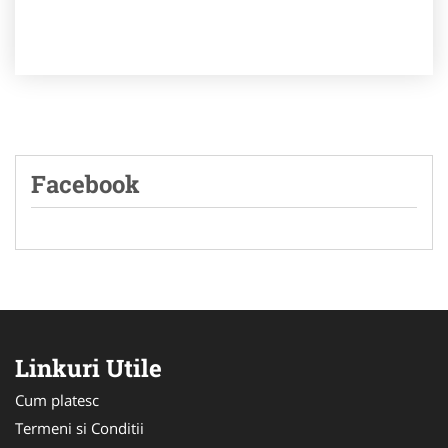
Facebook
Linkuri Utile
Cum platesc
Termeni si Conditii