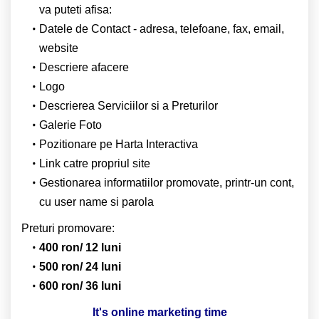
va puteti afisa:
Datele de Contact - adresa, telefoane, fax, email,
website
Descriere afacere
Logo
Descrierea Serviciilor si a Preturilor
Galerie Foto
Pozitionare pe Harta Interactiva
Link catre propriul site
Gestionarea informatiilor promovate, printr-un cont,
cu user name si parola
Preturi promovare:
400 ron/ 12 luni
500 ron/ 24 luni
600 ron/ 36 luni
It's online marketing time