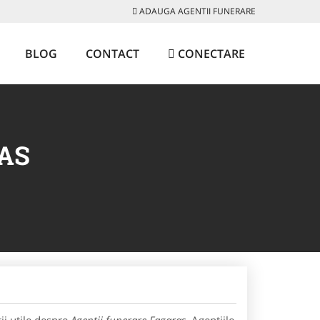
ADAUGA AGENTII FUNERARE
BLOG
CONTACT
CONECTARE
AS