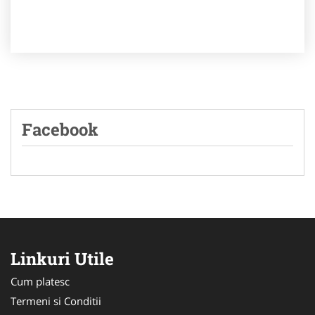
Facebook
Linkuri Utile
Cum platesc
Termeni si Conditii