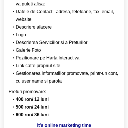
va puteti afisa:
Datele de Contact - adresa, telefoane, fax, email,
website
Descriere afacere
Logo
Descrierea Serviciilor si a Preturilor
Galerie Foto
Pozitionare pe Harta Interactiva
Link catre propriul site
Gestionarea informatiilor promovate, printr-un cont,
cu user name si parola
Preturi promovare:
400 ron/ 12 luni
500 ron/ 24 luni
600 ron/ 36 luni
It's online marketing time