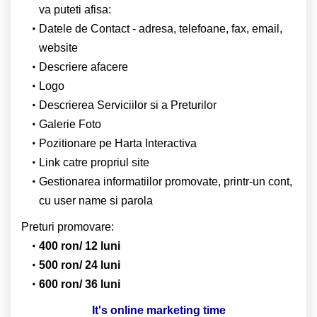
va puteti afisa:
Datele de Contact - adresa, telefoane, fax, email,
website
Descriere afacere
Logo
Descrierea Serviciilor si a Preturilor
Galerie Foto
Pozitionare pe Harta Interactiva
Link catre propriul site
Gestionarea informatiilor promovate, printr-un cont,
cu user name si parola
Preturi promovare:
400 ron/ 12 luni
500 ron/ 24 luni
600 ron/ 36 luni
It's online marketing time