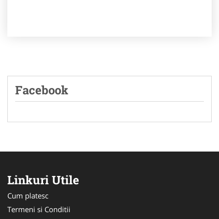
Facebook
Linkuri Utile
Cum platesc
Termeni si Conditii