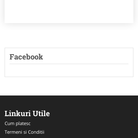
Facebook
Linkuri Utile
Cum platesc
Termeni si Conditii