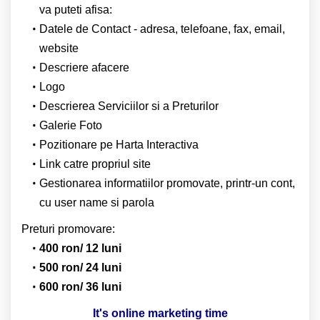
va puteti afisa:
Datele de Contact - adresa, telefoane, fax, email,
website
Descriere afacere
Logo
Descrierea Serviciilor si a Preturilor
Galerie Foto
Pozitionare pe Harta Interactiva
Link catre propriul site
Gestionarea informatiilor promovate, printr-un cont,
cu user name si parola
Preturi promovare:
400 ron/ 12 luni
500 ron/ 24 luni
600 ron/ 36 luni
It's online marketing time