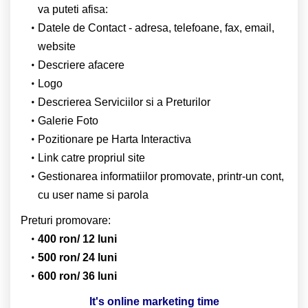
va puteti afisa:
Datele de Contact - adresa, telefoane, fax, email,
website
Descriere afacere
Logo
Descrierea Serviciilor si a Preturilor
Galerie Foto
Pozitionare pe Harta Interactiva
Link catre propriul site
Gestionarea informatiilor promovate, printr-un cont,
cu user name si parola
Preturi promovare:
400 ron/ 12 luni
500 ron/ 24 luni
600 ron/ 36 luni
It's online marketing time