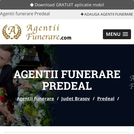
Download GRATUIT aplicatie mobil
Agentii funerare Predeal
ADAUGA AGENTII FUNERARE
MENU
AGENTII FUNERARE
PREDEAL
Agentii funerare
/
Judet Brasov
/
Predeal
/