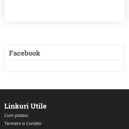
Facebook
Linkuri Utile
Cum platesc
Termeni si Conditii