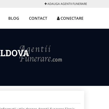
ADAUGA AGENTII FUNERARE
BLOG
CONTACT
CONECTARE
OLDOVA