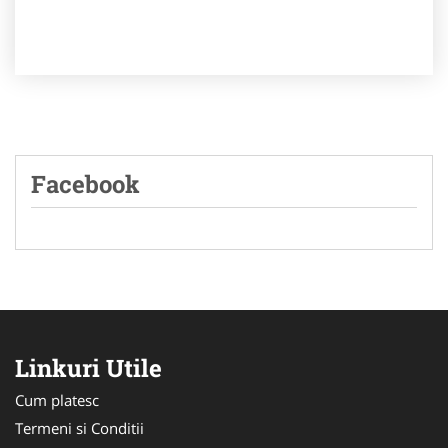
Facebook
Linkuri Utile
Cum platesc
Termeni si Conditii