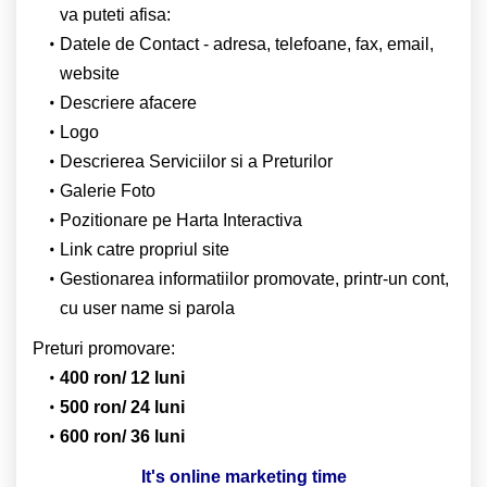
va puteti afisa:
Datele de Contact - adresa, telefoane, fax, email,
website
Descriere afacere
Logo
Descrierea Serviciilor si a Preturilor
Galerie Foto
Pozitionare pe Harta Interactiva
Link catre propriul site
Gestionarea informatiilor promovate, printr-un cont,
cu user name si parola
Preturi promovare:
400 ron/ 12 luni
500 ron/ 24 luni
600 ron/ 36 luni
It's online marketing time