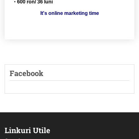
600 ron/ 36 luni
It's online marketing time
Facebook
Linkuri Utile