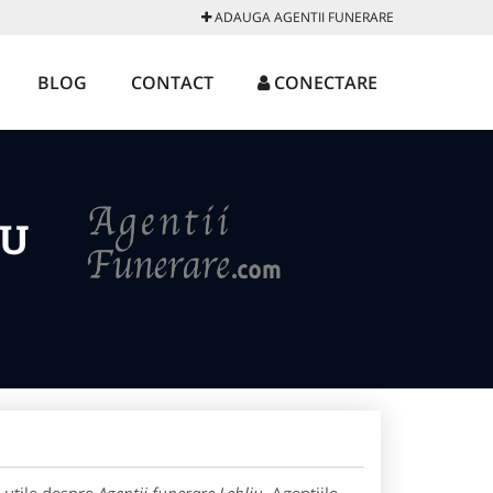
ADAUGA AGENTII FUNERARE
BLOG
CONTACT
CONECTARE
IU