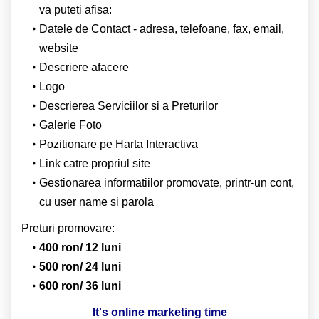
va puteti afisa:
Datele de Contact - adresa, telefoane, fax, email,
website
Descriere afacere
Logo
Descrierea Serviciilor si a Preturilor
Galerie Foto
Pozitionare pe Harta Interactiva
Link catre propriul site
Gestionarea informatiilor promovate, printr-un cont,
cu user name si parola
Preturi promovare:
400 ron/ 12 luni
500 ron/ 24 luni
600 ron/ 36 luni
It's online marketing time