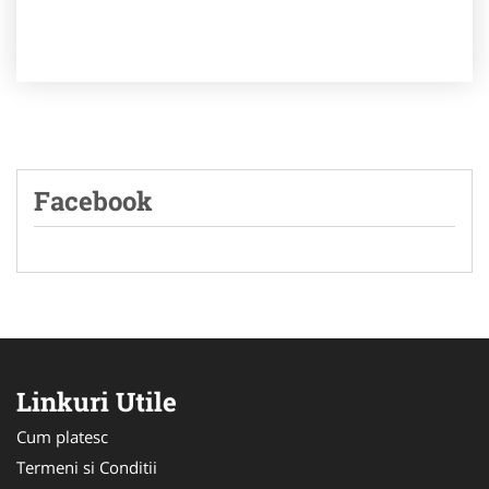
Facebook
Linkuri Utile
Cum platesc
Termeni si Conditii